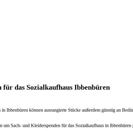
 für das Sozialkaufhaus Ibbenbüren
s in Ibbenbüren können ausrangierte Stücke außerdem günstig an Bed
 um Sach- und Kleiderspenden für das Sozialkaufhaus in Ibbenbüren 