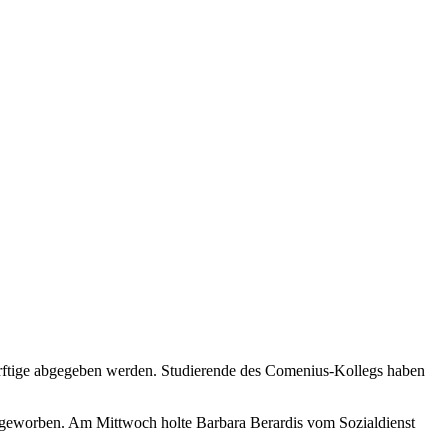
ürftige abgegeben werden. Studierende des Comenius-Kollegs haben
geworben. Am Mittwoch holte Barbara Berardis vom Sozialdienst