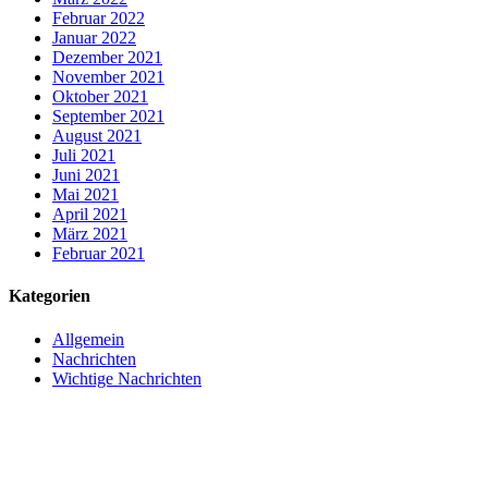
Februar 2022
Januar 2022
Dezember 2021
November 2021
Oktober 2021
September 2021
August 2021
Juli 2021
Juni 2021
Mai 2021
April 2021
März 2021
Februar 2021
Kategorien
Allgemein
Nachrichten
Wichtige Nachrichten