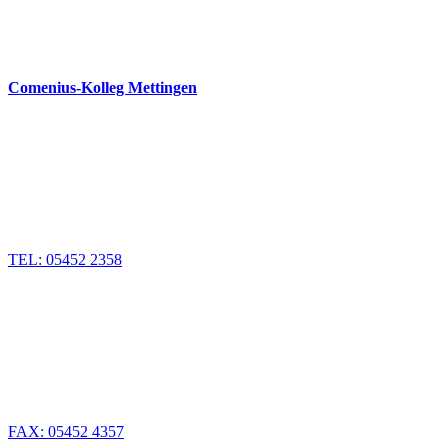
Comenius-Kolleg Mettingen
TEL: 05452 2358
FAX: 05452 4357