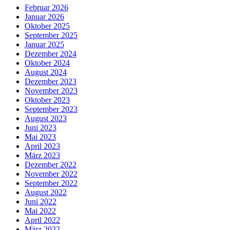
Februar 2026
Januar 2026
Oktober 2025
September 2025
Januar 2025
Dezember 2024
Oktober 2024
August 2024
Dezember 2023
November 2023
Oktober 2023
September 2023
August 2023
Juni 2023
Mai 2023
April 2023
März 2023
Dezember 2022
November 2022
September 2022
August 2022
Juni 2022
Mai 2022
April 2022
März 2022