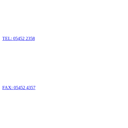
TEL: 05452 2358
FAX: 05452 4357