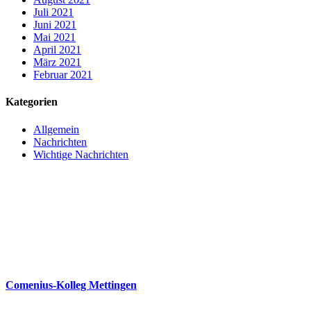
Juli 2021
Juni 2021
Mai 2021
April 2021
März 2021
Februar 2021
Kategorien
Allgemein
Nachrichten
Wichtige Nachrichten
Comenius-Kolleg Mettingen