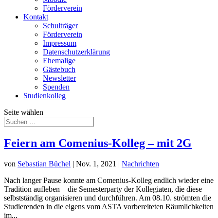
Förderverein
Kontakt
Schulträger
Förderverein
Impressum
Datenschutzerklärung
Ehemalige
Gästebuch
Newsletter
Spenden
Studienkolleg
Seite wählen
Feiern am Comenius-Kolleg – mit 2G
von
Sebastian Büchel
|
Nov. 1, 2021
|
Nachrichten
Nach langer Pause konnte am Comenius-Kolleg endlich wieder eine
Tradition aufleben – die Semesterparty der Kollegiaten, die diese
selbstständig organisieren und durchführen. Am 08.10. strömten die
Studierenden in die eigens vom ASTA vorbereiteten Räumlichkeiten
im...