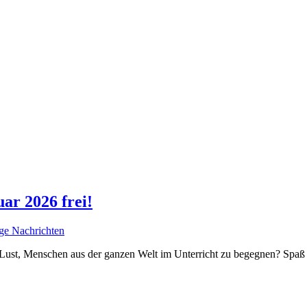
ar 2026 frei!
ge Nachrichten
Lust, Menschen aus der ganzen Welt im Unterricht zu begegnen? Spaß an 
.