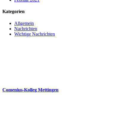
Kategorien
Allgemein
Nachrichten
Wichtige Nachrichten
Comenius-Kolleg Mettingen