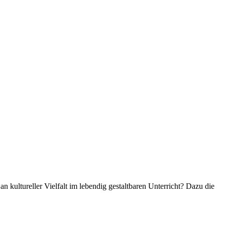
kultureller Vielfalt im lebendig gestaltbaren Unterricht? Dazu die