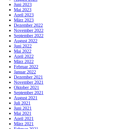
Juni 2023
Mai 2023
April 2023
März 2023
Dezember 2022
November 2022
September 2022
August 2022
Juni 2022
Mai 2022
April 2022
März 2022
Februar 2022
Januar 2022
Dezember 2021
November 2021
Oktober 2021
September 2021
August 2021
Juli 2021
Juni 2021
Mai 2021
April 2021
März 2021
Februar 2021