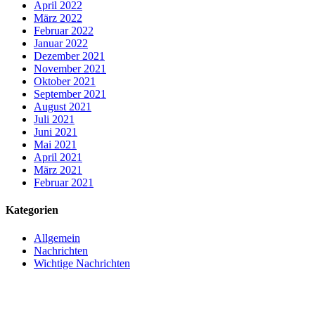
April 2022
März 2022
Februar 2022
Januar 2022
Dezember 2021
November 2021
Oktober 2021
September 2021
August 2021
Juli 2021
Juni 2021
Mai 2021
April 2021
März 2021
Februar 2021
Kategorien
Allgemein
Nachrichten
Wichtige Nachrichten