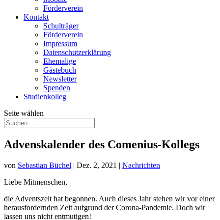
Förderverein
Kontakt
Schulträger
Förderverein
Impressum
Datenschutzerklärung
Ehemalige
Gästebuch
Newsletter
Spenden
Studienkolleg
Seite wählen
Advenskalender des Comenius-Kollegs
von
Sebastian Büchel
|
Dez. 2, 2021
|
Nachrichten
Liebe Mitmenschen,
die Adventszeit hat begonnen. Auch dieses Jahr stehen wir vor einer
herausfordernden Zeit aufgrund der Corona-Pandemie. Doch wir
lassen uns nicht entmutigen!