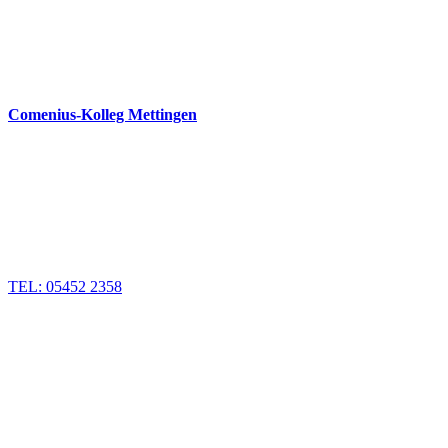
Comenius-Kolleg Mettingen
TEL: 05452 2358