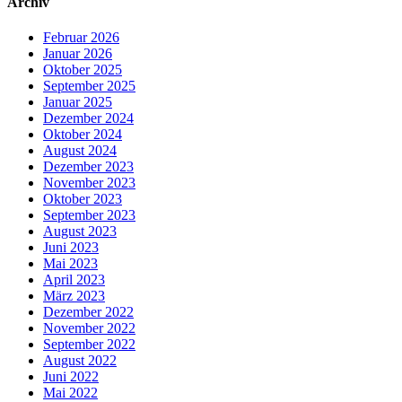
Archiv
Februar 2026
Januar 2026
Oktober 2025
September 2025
Januar 2025
Dezember 2024
Oktober 2024
August 2024
Dezember 2023
November 2023
Oktober 2023
September 2023
August 2023
Juni 2023
Mai 2023
April 2023
März 2023
Dezember 2022
November 2022
September 2022
August 2022
Juni 2022
Mai 2022